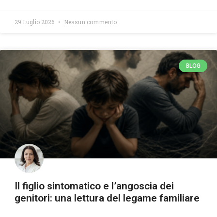
29 Luglio 2026
Nessun commento
BLOG
Il figlio sintomatico e l’angoscia dei
genitori: una lettura del legame familiare