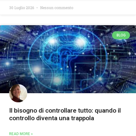
30 Luglio 2026
Nessun commento
BLOG
Il bisogno di controllare tutto: quando il
controllo diventa una trappola
READ MORE »