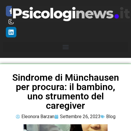
Sindrome di Münchausen
per procura: il bambino,
uno strumento del
caregiver
Eleonora Barzan
Settembre 26, 2023
Blog