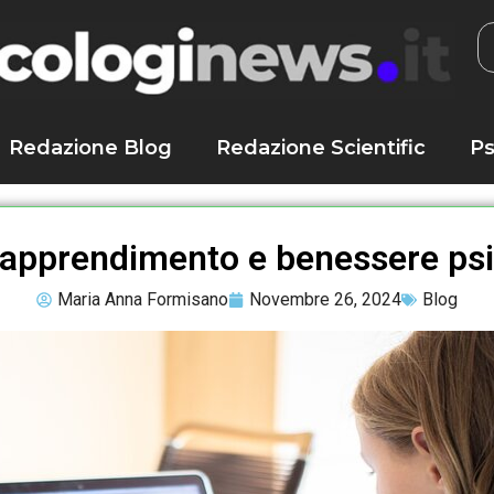
Redazione Blog
Redazione Scientific
Ps
 apprendimento e benessere ps
Maria Anna Formisano
Novembre 26, 2024
Blog