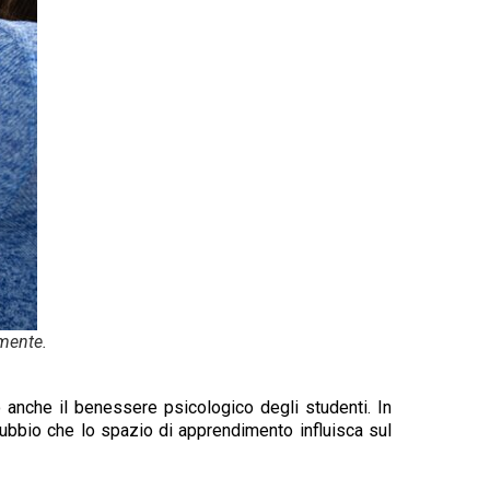
 mente.
 anche il benessere psicologico degli studenti. In
dubbio che lo spazio di apprendimento influisca sul