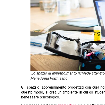
Lo spazio di apprendimento richiede attenzion
Maria Anna Formisano
Gli spazi di apprendimento progettati con cura no
questo modo, si crea un ambiente in cui gli studen
benessere psicologico.