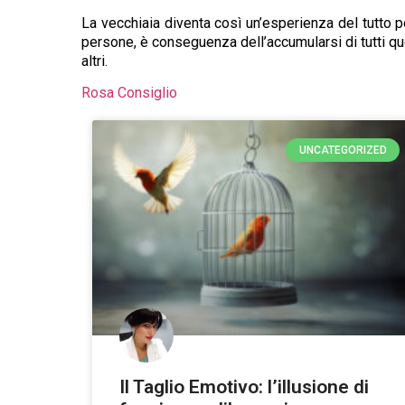
La vecchiaia diventa così un’esperienza del tutto 
persone, è conseguenza dell’accumularsi di tutti qu
altri.
Rosa Consiglio
UNCATEGORIZED
Il Taglio Emotivo: l’illusione di