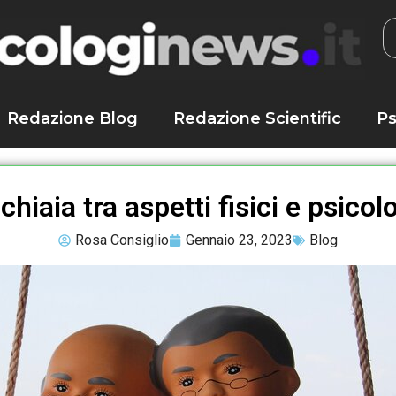
Redazione Blog
Redazione Scientific
Ps
hiaia tra aspetti fisici e psicol
Rosa Consiglio
Gennaio 23, 2023
Blog