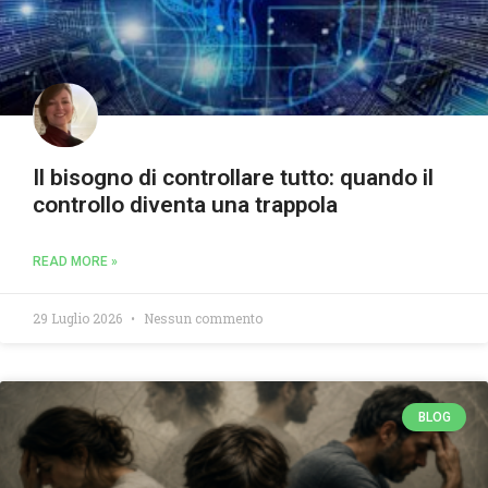
Il bisogno di controllare tutto: quando il
controllo diventa una trappola
READ MORE »
29 Luglio 2026
Nessun commento
BLOG