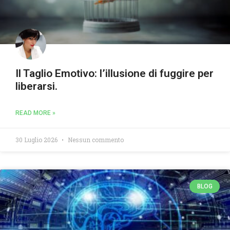
Il Taglio Emotivo: l’illusione di fuggire per
liberarsi.
READ MORE »
30 Luglio 2026
Nessun commento
BLOG