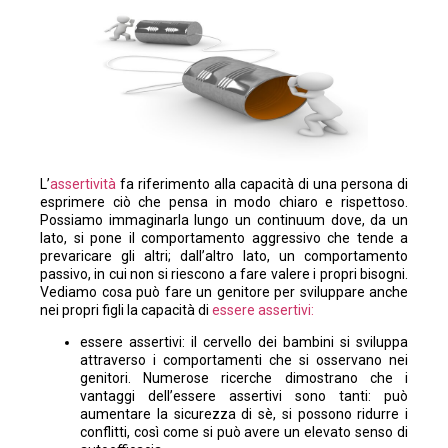
L’
assertività
fa riferimento alla capacità di una persona di
esprimere ciò che pensa in modo chiaro e rispettoso.
Possiamo immaginarla lungo un continuum dove, da un
lato, si pone il comportamento aggressivo che tende a
prevaricare gli altri; dall’altro lato, un comportamento
passivo, in cui non si riescono a fare valere i propri bisogni.
Vediamo cosa può fare un genitore per sviluppare anche
nei propri figli la capacità di
essere assertivi:
essere assertivi: il cervello dei bambini si sviluppa
attraverso i comportamenti che si osservano nei
genitori. Numerose ricerche dimostrano che i
vantaggi dell’essere assertivi sono tanti: può
aumentare la sicurezza di sè, si possono ridurre i
conflitti, così come si può avere un elevato senso di