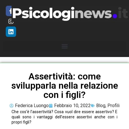
Assertività: come
svilupparla nella relazione
con i figli?
Federica Luongo
Febbraio 10, 2022
Blog
,
Profili
Che cos’è l’assertività? Cosa vuol dire essere assertivo? E
quali sono i vantaggi dell’essere assertivi anche con i
propri figli?