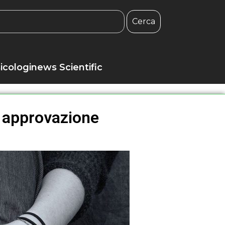
Cerca
icologinews Scientific
 approvazione