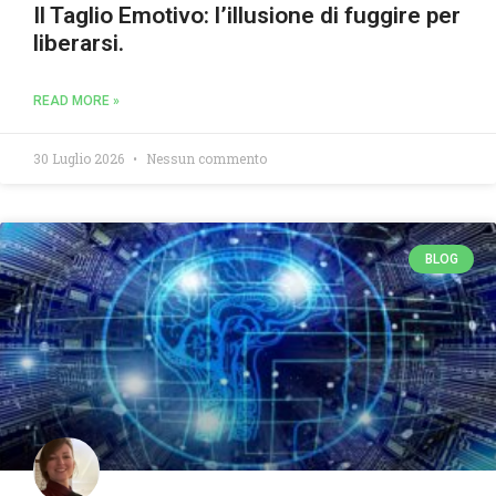
Il Taglio Emotivo: l’illusione di fuggire per
liberarsi.
READ MORE »
30 Luglio 2026
Nessun commento
BLOG