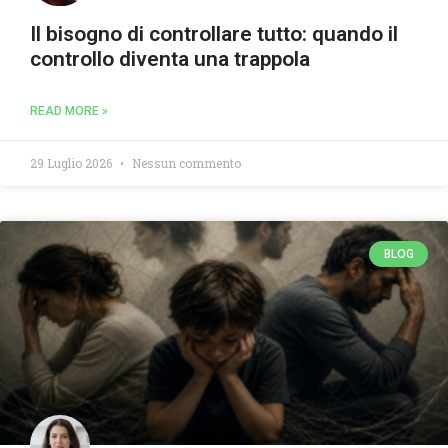
Il bisogno di controllare tutto: quando il
controllo diventa una trappola
READ MORE »
29 Luglio 2026
Nessun commento
BLOG