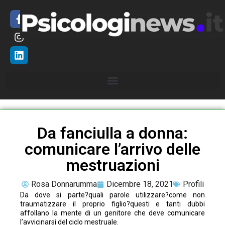
Da fanciulla a donna:
comunicare l’arrivo delle
mestruazioni
Rosa Donnarumma
Dicembre 18, 2021
Profili
Da dove si parte?quali parole utilizzare?come non
traumatizzare il proprio figlio?questi e tanti dubbi
affollano la mente di un genitore che deve comunicare
l’avvicinarsi del ciclo mestruale.