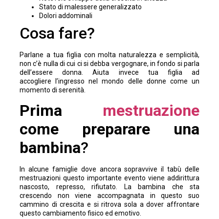
Stato di malessere generalizzato
Dolori addominali
Cosa fare?
Parlane a tua figlia con molta naturalezza e semplicità,
non c’è nulla di cui ci si debba vergognare, in fondo si parla
dell’essere donna. Aiuta invece tua figlia ad
accogliere l’ingresso nel mondo delle donne come un
momento di serenità.
Prima
mestruazione
come preparare una
bambina
?
In alcune famiglie dove ancora sopravvive il tabù delle
mestruazioni questo importante evento viene addirittura
nascosto, represso, rifiutato. La bambina che sta
crescendo non viene accompagnata in questo suo
cammino di crescita e si ritrova sola a dover affrontare
questo cambiamento fisico ed emotivo.