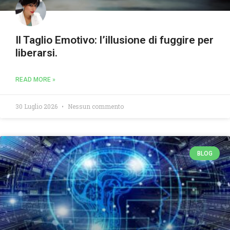
Il Taglio Emotivo: l’illusione di fuggire per
liberarsi.
READ MORE »
30 Luglio 2026
Nessun commento
BLOG