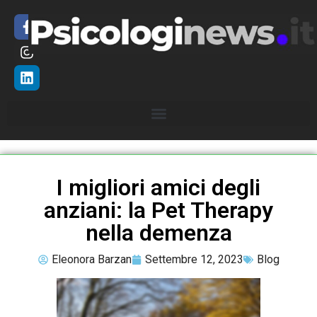
I migliori amici degli
anziani: la Pet Therapy
nella demenza
Eleonora Barzan
Settembre 12, 2023
Blog