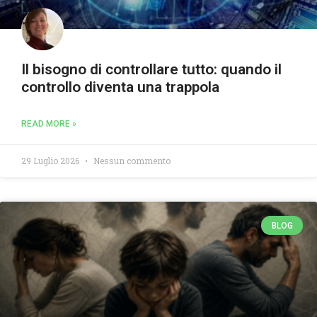
Il bisogno di controllare tutto: quando il
controllo diventa una trappola
READ MORE »
29 Luglio 2026
Nessun commento
BLOG