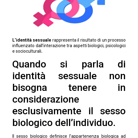
L’identità sessuale
rappresenta il risultato di un processo
influenzato dall’interazione tra aspetti biologici, psicologici
e socioculturali
.
Quando si parla di
identità sessuale non
bisogna tenere in
considerazione
esclusivamente il sesso
biologico dell’individuo.
Il sesso biologico definisce l’appartenenza biologica ad