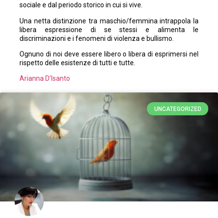
sociale e dal periodo storico in cui si vive.
Una netta distinzione tra maschio/femmina intrappola la
libera espressione di se stessi e alimenta le
discriminazioni e i fenomeni di violenza e bullismo.
Ognuno di noi deve essere libero o libera di esprimersi nel
rispetto delle esistenze di tutti e tutte.
Arianna D’Isanto
UNCATEGORIZED