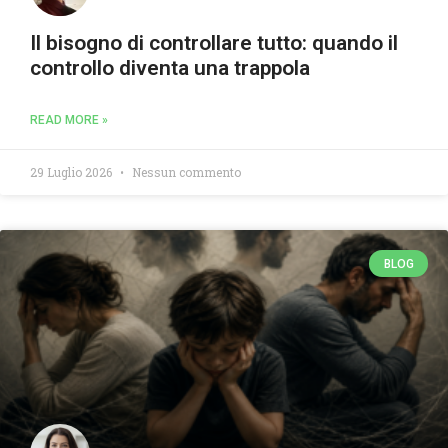
Il bisogno di controllare tutto: quando il
controllo diventa una trappola
READ MORE »
29 Luglio 2026
Nessun commento
BLOG