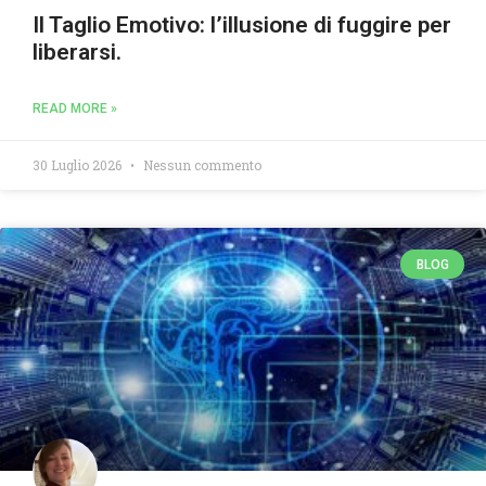
Il Taglio Emotivo: l’illusione di fuggire per
liberarsi.
READ MORE »
30 Luglio 2026
Nessun commento
BLOG