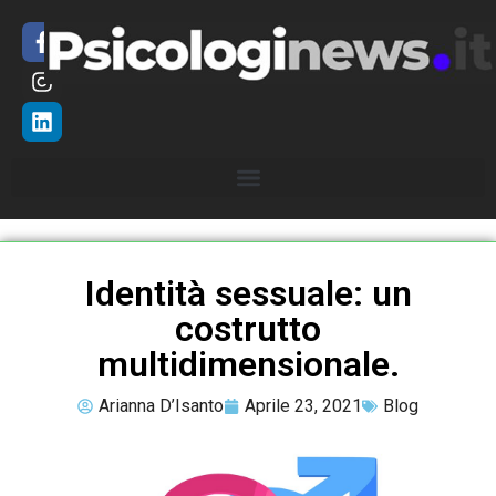
Identità sessuale: un
costrutto
multidimensionale.
Arianna D’Isanto
Aprile 23, 2021
Blog