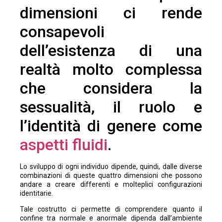
dimensioni ci rende
consapevoli
dell’esistenza di una
realtà molto complessa
che considera la
sessualità, il ruolo e
l’identità di genere come
aspetti fluidi
.
Lo sviluppo di ogni individuo dipende, quindi, dalle diverse
combinazioni di queste quattro dimensioni che possono
andare a creare differenti e molteplici configurazioni
identitarie.
Tale costrutto ci permette di comprendere quanto il
confine tra normale e anormale dipenda dall’ambiente