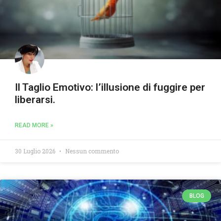
Il Taglio Emotivo: l’illusione di fuggire per
liberarsi.
READ MORE »
30 Luglio 2026
Nessun commento
BLOG