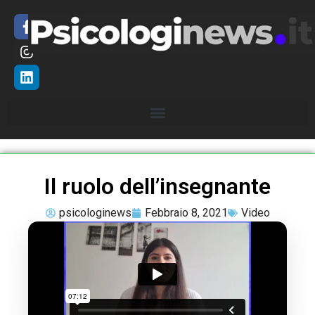
Il ruolo dell’insegnante
psicologinews
Febbraio 8, 2021
Video