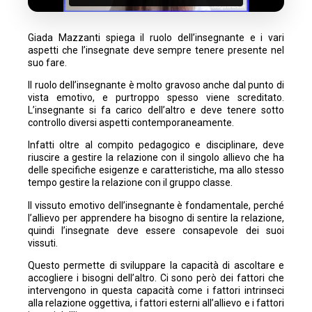
Giada Mazzanti spiega il ruolo dell’insegnante e i vari
aspetti che l’insegnate deve sempre tenere presente nel
suo fare.
Il ruolo dell’insegnante è molto gravoso anche dal punto di
vista emotivo, e purtroppo spesso viene screditato.
L’insegnante si fa carico dell’altro e deve tenere sotto
controllo diversi aspetti contemporaneamente.
Infatti oltre al compito pedagogico e disciplinare, deve
riuscire a gestire la relazione con il singolo allievo che ha
delle specifiche esigenze e caratteristiche, ma allo stesso
tempo gestire la relazione con il gruppo classe.
Il vissuto emotivo dell’insegnante è fondamentale, perché
l’allievo per apprendere ha bisogno di sentire la relazione,
quindi l’insegnate deve essere consapevole dei suoi
vissuti.
Questo permette di sviluppare la capacità di ascoltare e
accogliere i bisogni dell’altro. Ci sono però dei fattori che
intervengono in questa capacità come i fattori intrinseci
alla relazione oggettiva, i fattori esterni all’allievo e i fattori