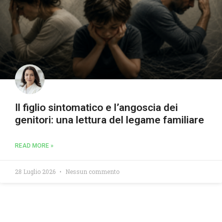
Il figlio sintomatico e l’angoscia dei
genitori: una lettura del legame familiare
READ MORE »
28 Luglio 2026
Nessun commento