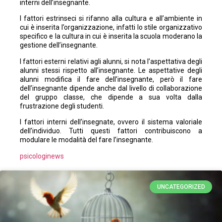
interni dell’insegnante.
I fattori estrinseci si rifanno alla cultura e all’ambiente in
cui è inserita l’organizzazione, infatti lo stile organizzativo
specifico e la cultura in cui è inserita la scuola moderano la
gestione dell’insegnante.
I fattori esterni relativi agli alunni, si nota l’aspettativa degli
alunni stessi rispetto all’insegnante. Le aspettative degli
alunni modifica il fare dell’insegnante, però il fare
dell’insegnante dipende anche dal livello di collaborazione
del gruppo classe, che dipende a sua volta dalla
frustrazione degli studenti.
I fattori interni dell’insegnate, ovvero il sistema valoriale
dell’individuo. Tutti questi fattori contribuiscono a
modulare le modalità del fare l’insegnante.
psicologinews
UNCATEGORIZED