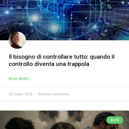
Il bisogno di controllare tutto: quando il
controllo diventa una trappola
READ MORE »
29 Luglio 2026
Nessun commento
BLOG