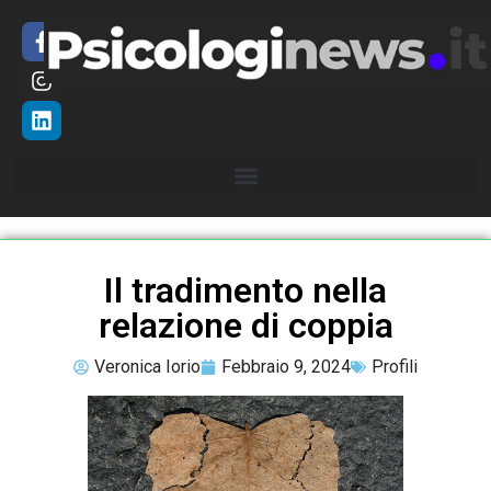
Il tradimento nella
relazione di coppia
Veronica Iorio
Febbraio 9, 2024
Profili