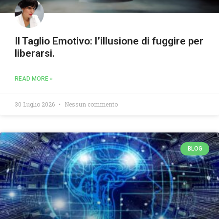
Il Taglio Emotivo: l’illusione di fuggire per
liberarsi.
READ MORE »
30 Luglio 2026
Nessun commento
BLOG