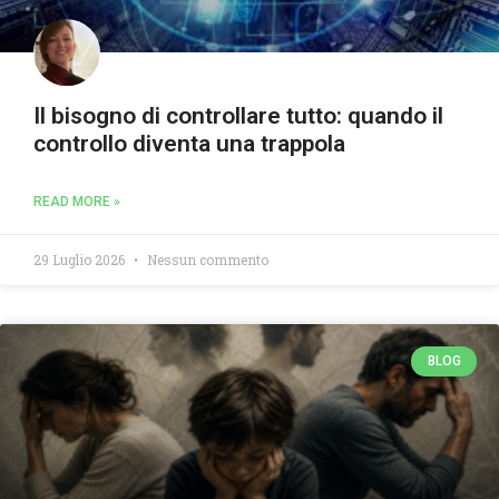
Il bisogno di controllare tutto: quando il
controllo diventa una trappola
READ MORE »
29 Luglio 2026
Nessun commento
BLOG