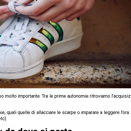
molto importante. Tra le prime autonomie ritroviamo l’acquisizi
, quali quelle di allacciare le scarpe o imparare a leggere l’ora.
tc).