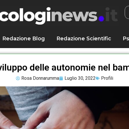
Redazione Blog
Redazione Scientific
Ps
viluppo delle autonomie nel ba
Rosa Donnarumma
Luglio 30, 2022
Profili