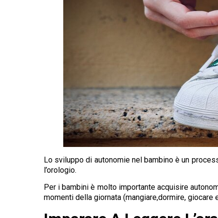
Lo sviluppo di autonomie nel bambino è un processo 
l’orologio.
Per i bambini è molto importante acquisire autonomie
momenti della giornata (mangiare,dormire, giocare e