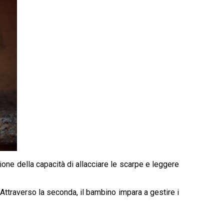
one della capacità di allacciare le scarpe e leggere
 Attraverso la seconda, il bambino impara a gestire i