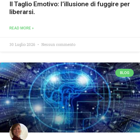
Il Taglio Emotivo: l’illusione di fuggire per
liberarsi.
READ MORE »
30 Luglio 2026
Nessun commento
BLOG