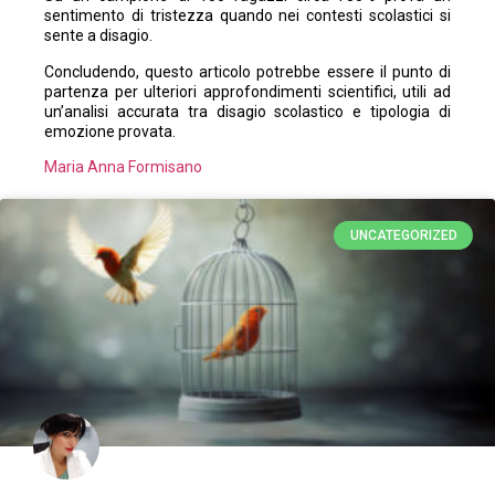
sentimento di tristezza quando nei contesti scolastici si
sente a disagio.
Concludendo, questo articolo potrebbe essere il punto di
partenza per ulteriori approfondimenti scientifici, utili ad
un’analisi accurata tra disagio scolastico e tipologia di
emozione provata.
Maria Anna Formisano
UNCATEGORIZED