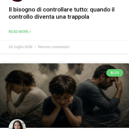
Il bisogno di controllare tutto: quando il
controllo diventa una trappola
READ MORE »
29 Luglio 2026
Nessun commento
BLOG