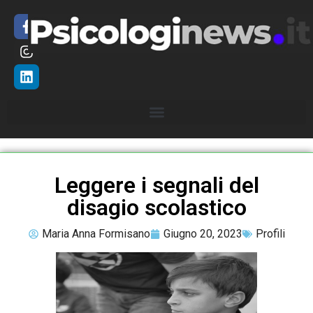
Leggere i segnali del
disagio scolastico
Maria Anna Formisano
Giugno 20, 2023
Profili